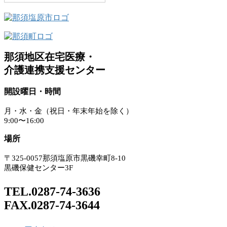
那須地区在宅医療・
介護連携支援センター
開設曜日・時間
月・水・金（祝日・年末年始を除く）
9:00〜16:00
場所
〒325-0057那須塩原市黒磯幸町8-10
黒磯保健センター3F
TEL.0287-74-3636
FAX.0287-74-3644