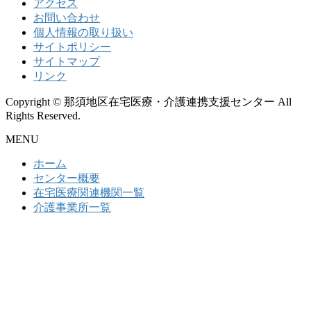
アクセス
お問い合わせ
個人情報の取り扱い
サイトポリシー
サイトマップ
リンク
Copyright © 那須地区在宅医療・介護連携支援センター All
Rights Reserved.
MENU
ホーム
センター概要
在宅医療関連機関一覧
介護事業所一覧