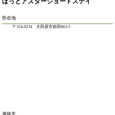
ほっとアスターショートステイ
所在地
〒324-0234 大田原市前田863-5
連絡先