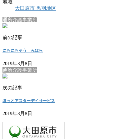
地域
大田原市-黒羽地区
通所介護事業所
前の記事
にちにちそう みはら
2019年3月8日
通所介護事業所
次の記事
ほっとアスターデイサービス
2019年3月8日