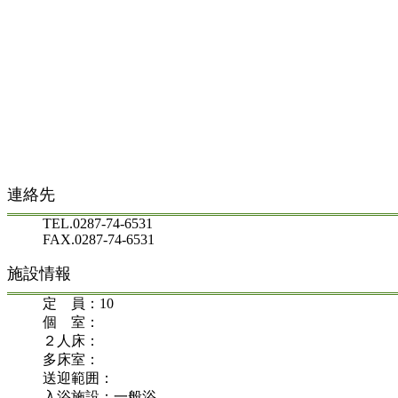
連絡先
TEL.0287-74-6531
FAX.0287-74-6531
施設情報
定 員：10
個 室：
２人床：
多床室：
送迎範囲：
入浴施設：一般浴