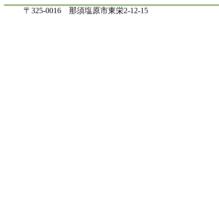
〒325-0016 那須塩原市東栄2-12-15