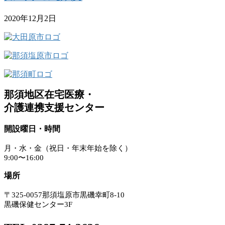
2020年12月2日
那須地区在宅医療・
介護連携支援センター
開設曜日・時間
月・水・金（祝日・年末年始を除く）
9:00〜16:00
場所
〒325-0057那須塩原市黒磯幸町8-10
黒磯保健センター3F