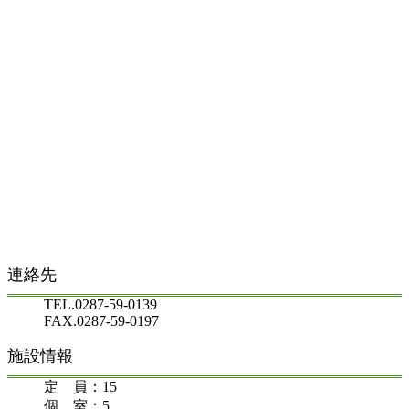
連絡先
TEL.0287-59-0139
FAX.0287-59-0197
施設情報
定 員：15
個 室：5