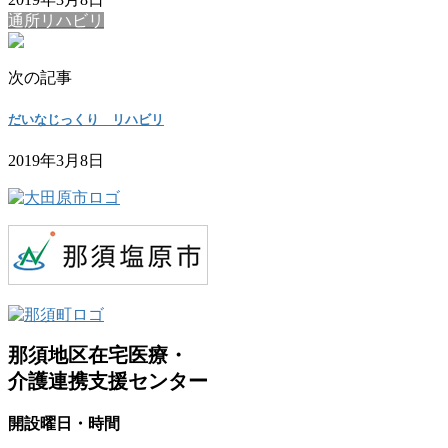
通所リハビリ
次の記事
だいなじっくり リハビリ
2019年3月8日
那須地区在宅医療・
介護連携支援センター
開設曜日・時間