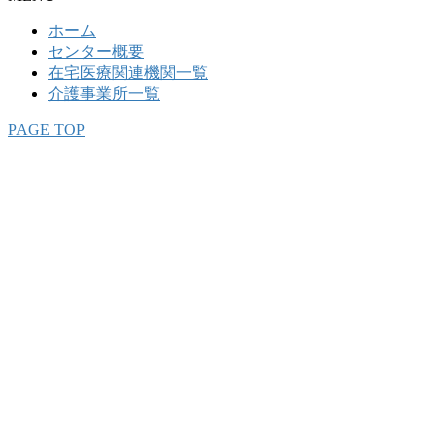
ホーム
センター概要
在宅医療関連機関一覧
介護事業所一覧
PAGE TOP