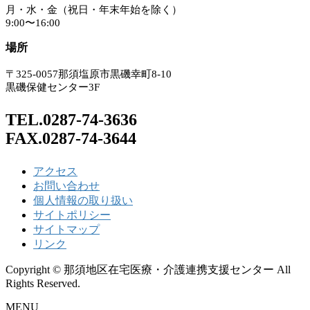
月・水・金（祝日・年末年始を除く）
9:00〜16:00
場所
〒325-0057那須塩原市黒磯幸町8-10
黒磯保健センター3F
TEL.0287-74-3636
FAX.0287-74-3644
アクセス
お問い合わせ
個人情報の取り扱い
サイトポリシー
サイトマップ
リンク
Copyright © 那須地区在宅医療・介護連携支援センター All
Rights Reserved.
MENU