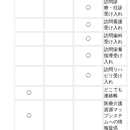
訪問診
◯
療・往診
受け入れ
訪問看護
◯
受け入れ
訪問歯科
◯
受け入れ
訪問栄養
◯
指導受け
入れ
訪問リハ
◯
ビリ受け
入れ
どこでも
◯
連絡帳
医療介護
資源マッ
◯
プシステ
ムへの情
報提供