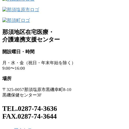
那須地区在宅医療・
介護連携支援センター
開設曜日・時間
月・水・金（祝日・年末年始を除く）
9:00〜16:00
場所
〒325-0057那須塩原市黒磯幸町8-10
黒磯保健センター3F
TEL.0287-74-3636
FAX.0287-74-3644