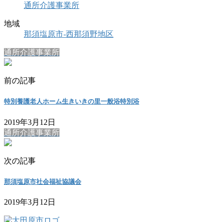
通所介護事業所
地域
那須塩原市-西那須野地区
通所介護事業所
前の記事
特別養護老人ホーム生きいきの里一般浴特別浴
2019年3月12日
通所介護事業所
次の記事
那須塩原市社会福祉協議会
2019年3月12日