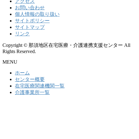
アクセス
お問い合わせ
個人情報の取り扱い
サイトポリシー
サイトマップ
リンク
Copyright © 那須地区在宅医療・介護連携支援センター All
Rights Reserved.
MENU
ホーム
センター概要
在宅医療関連機関一覧
介護事業所一覧