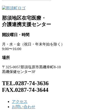
那須地区在宅医療・
介護連携支援センター
開設曜日・時間
月・水・金（祝日・年末年始を除く）
9:00〜16:00
場所
〒325-0057那須塩原市黒磯幸町8-10
黒磯保健センター3F
TEL.0287-74-3636
FAX.0287-74-3644
アクセス
お問い合わせ