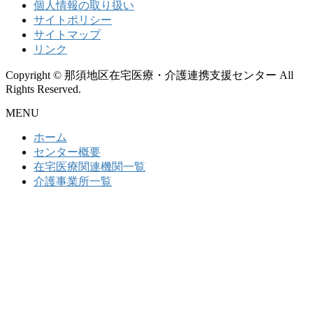
個人情報の取り扱い
サイトポリシー
サイトマップ
リンク
Copyright © 那須地区在宅医療・介護連携支援センター All
Rights Reserved.
MENU
ホーム
センター概要
在宅医療関連機関一覧
介護事業所一覧