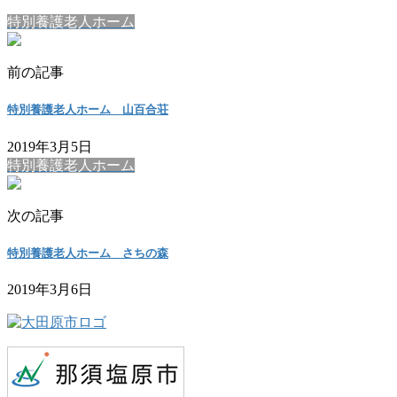
特別養護老人ホーム
前の記事
特別養護老人ホーム 山百合荘
2019年3月5日
特別養護老人ホーム
次の記事
特別養護老人ホーム さちの森
2019年3月6日