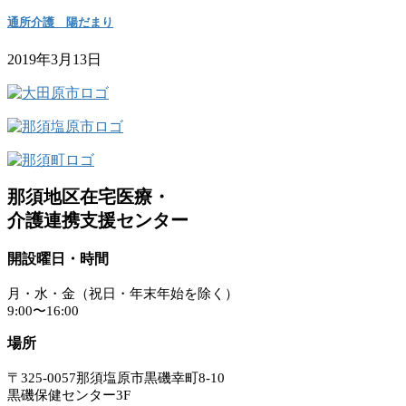
通所介護 陽だまり
2019年3月13日
那須地区在宅医療・
介護連携支援センター
開設曜日・時間
月・水・金（祝日・年末年始を除く）
9:00〜16:00
場所
〒325-0057那須塩原市黒磯幸町8-10
黒磯保健センター3F