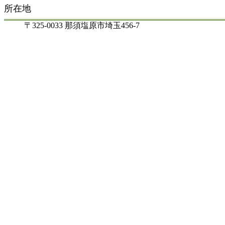
所在地
〒325-0033 那須塩原市埼玉456-7