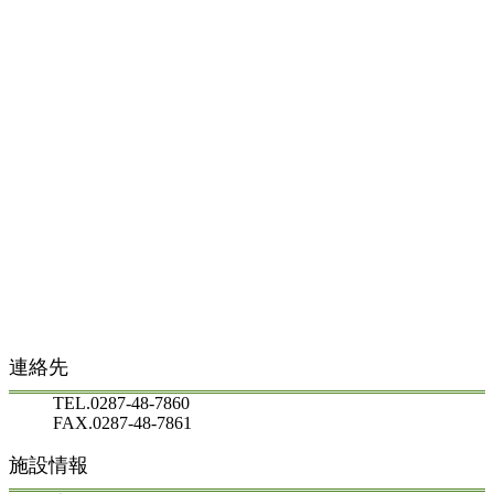
連絡先
TEL.0287-48-7860
FAX.0287-48-7861
施設情報