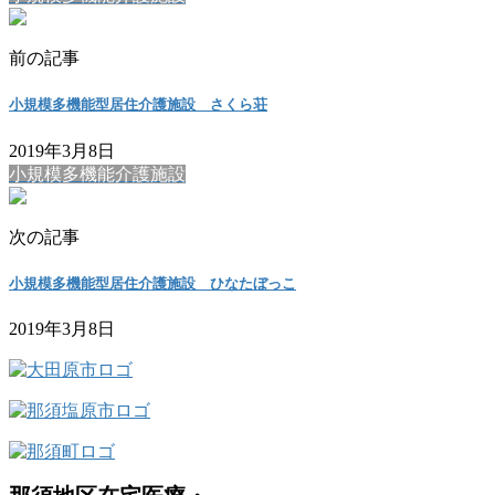
前の記事
小規模多機能型居住介護施設 さくら荘
2019年3月8日
小規模多機能介護施設
次の記事
小規模多機能型居住介護施設 ひなたぼっこ
2019年3月8日