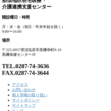
那須地区在宅医療・
介護連携支援センター
開設曜日・時間
月・水・金（祝日・年末年始を除く）
9:00〜16:00
場所
〒325-0057那須塩原市黒磯幸町8-10
黒磯保健センター3F
TEL.0287-74-3636
FAX.0287-74-3644
アクセス
お問い合わせ
個人情報の取り扱い
サイトポリシー
サイトマップ
リンク