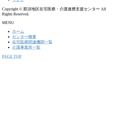
Copyright © 那須地区在宅医療・介護連携支援センター All
Rights Reserved.
MENU
ホーム
センター概要
在宅医療関連機関一覧
介護事業所一覧
PAGE TOP