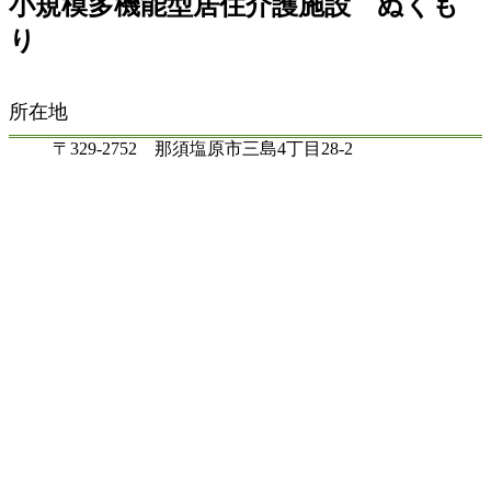
小規模多機能型居住介護施設 ぬくも
り
所在地
〒329-2752 那須塩原市三島4丁目28-2