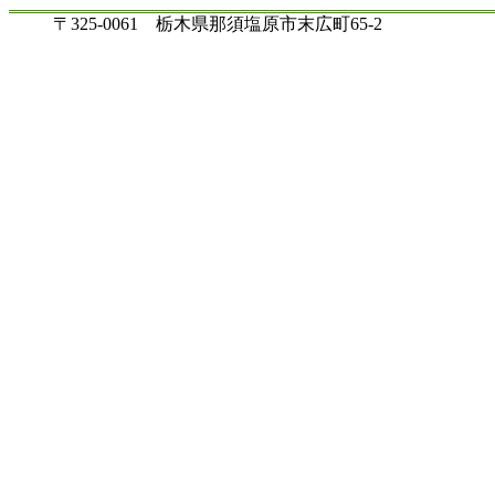
〒325-0061 栃木県那須塩原市末広町65-2