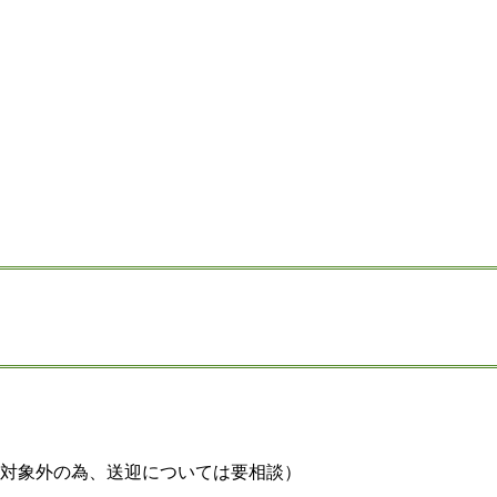
対象外の為、送迎については要相談）