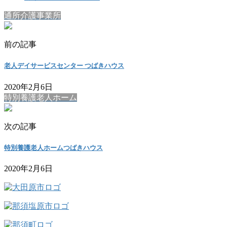
通所介護事業所
前の記事
老人デイサービスセンター つばきハウス
2020年2月6日
特別養護老人ホーム
次の記事
特別養護老人ホームつばきハウス
2020年2月6日