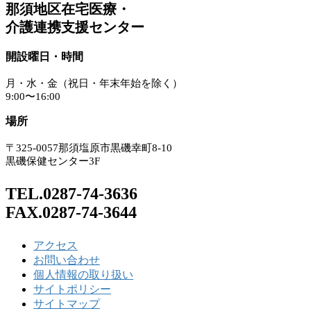
那須地区在宅医療・
介護連携支援センター
開設曜日・時間
月・水・金（祝日・年末年始を除く）
9:00〜16:00
場所
〒325-0057那須塩原市黒磯幸町8-10
黒磯保健センター3F
TEL.0287-74-3636
FAX.0287-74-3644
アクセス
お問い合わせ
個人情報の取り扱い
サイトポリシー
サイトマップ