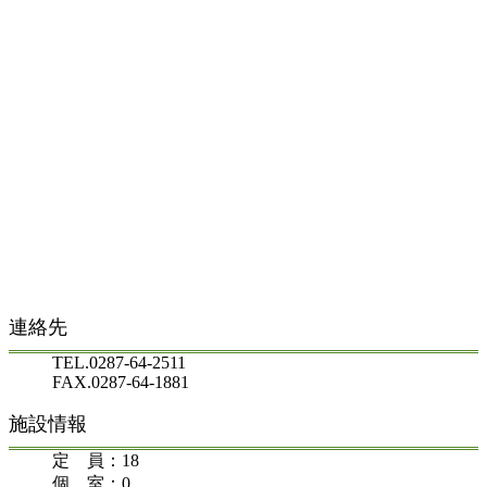
連絡先
TEL.0287-64-2511
FAX.0287-64-1881
施設情報
定 員：18
個 室：0