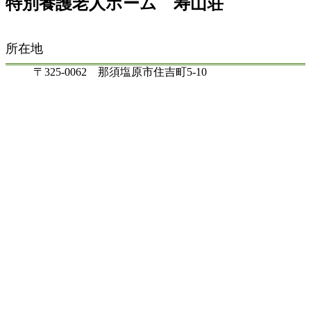
特別養護老人ホーム 寿山荘
所在地
〒325-0062 那須塩原市住吉町5-10