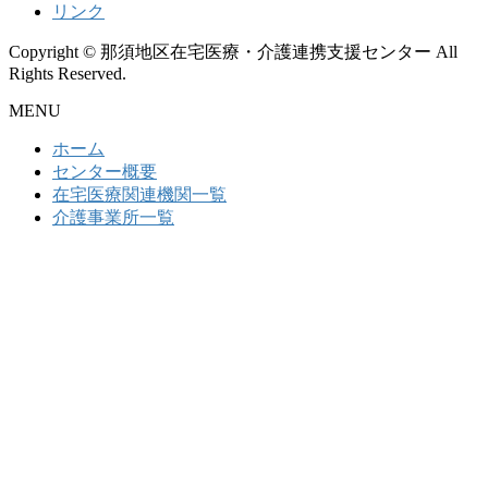
リンク
Copyright © 那須地区在宅医療・介護連携支援センター All
Rights Reserved.
MENU
ホーム
センター概要
在宅医療関連機関一覧
介護事業所一覧