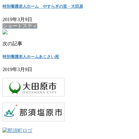
特別養護老人ホーム やすらぎの里・大田原
2019年3月9日
ショートスティ
次の記事
特別養護老人ホームあじさい苑
2019年3月9日