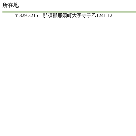
所在地
〒329-3215 那須郡那須町大字寺子乙1241-12