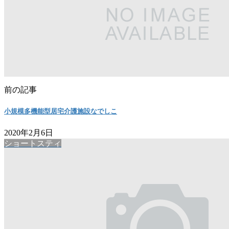
前の記事
小規模多機能型居宅介護施設なでしこ
2020年2月6日
ショートスティ