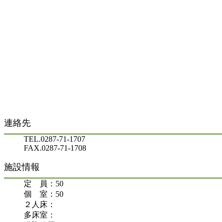
連絡先
TEL.0287-71-1707
FAX.0287-71-1708
施設情報
定 員：50
個 室：50
２人床：
多床室：