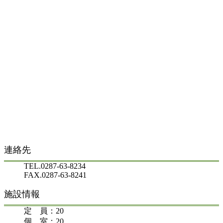
連絡先
TEL.0287-63-8234
FAX.0287-63-8241
施設情報
定 員：20
個 室：20