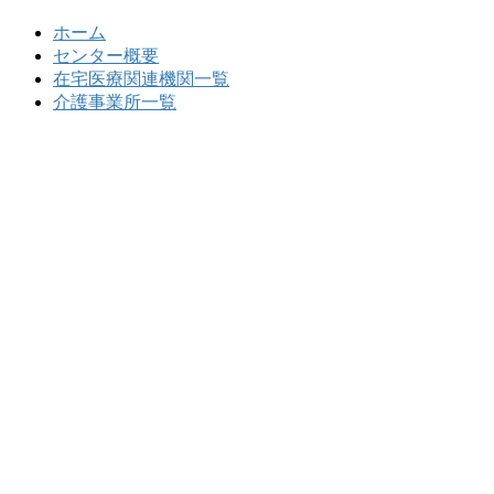
ホーム
センター概要
在宅医療関連機関一覧
介護事業所一覧