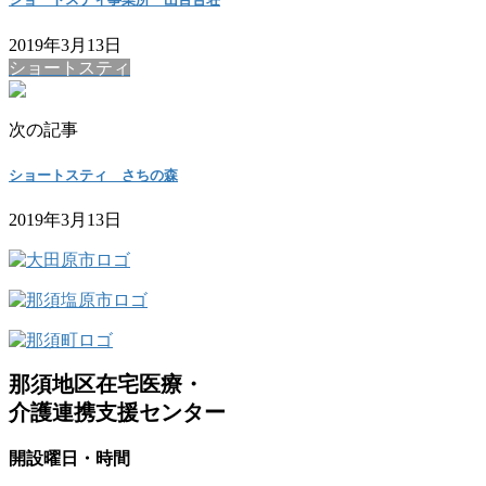
2019年3月13日
ショートスティ
次の記事
ショートスティ さちの森
2019年3月13日
那須地区在宅医療・
介護連携支援センター
開設曜日・時間