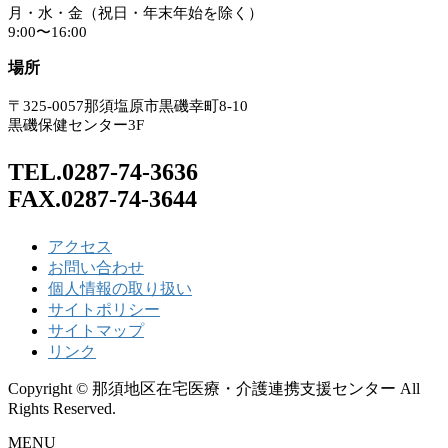
月・水・金（祝日・年末年始を除く）
9:00〜16:00
場所
〒325-0057那須塩原市黒磯幸町8-10
黒磯保健センター3F
TEL.0287-74-3636
FAX.0287-74-3644
アクセス
お問い合わせ
個人情報の取り扱い
サイトポリシー
サイトマップ
リンク
Copyright © 那須地区在宅医療・介護連携支援センター All
Rights Reserved.
MENU