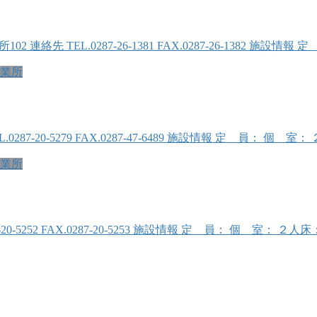
2 連絡先 TEL.0287-26-1381 FAX.0287-26-1382 施
業所
L.0287-20-5279 FAX.0287-47-6489 施設情報 定 員
業所
87-20-5252 FAX.0287-20-5253 施設情報 定 員： 個 室