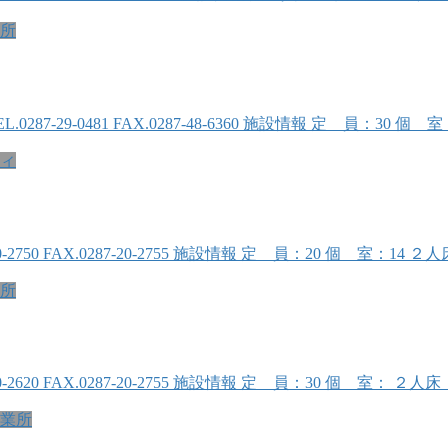
所
.0287-29-0481 FAX.0287-48-6360 施設情報 定 員：
ィ
-20-2750 FAX.0287-20-2755 施設情報 定 員：20 個 室：
所
7-20-2620 FAX.0287-20-2755 施設情報 定 員：30 個 
業所