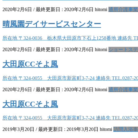
2020年2月6日
/ 最終更新日 :
2020年2月6日
hitomi
通所介護事業
晴風園デイサービスセンター
所在地 〒324-0036 栃木県大田原市下石上1258番地 連絡先 TEL
2020年2月6日
/ 最終更新日 :
2020年2月6日
hitomi
ショートステ
大田原CCそよ風
所在地 〒324-0055 大田原市新富町3-7-24 連絡先 TEL.0287
2020年2月6日
/ 最終更新日 :
2020年2月6日
hitomi
通所介護事業
大田原CCそよ風
所在地 〒324-0055 大田原市新富町3-7-24 連絡先 TEL.028
2019年3月20日
/ 最終更新日 :
2019年3月20日
hitomi
訪問入浴事