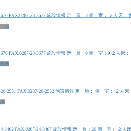
-28-3676 FAX.0287-28-3677 施設情報 定 員：3 個 
ーム
-28-3676 FAX.0287-28-3677 施設情報 定 員：9 個 室
業所
0287-20-2551 FAX.0287-20-2552 施設情報 定 員： 個
所
87-24-3462 FAX.0287-24-3487 施設情報 定 員：20 個