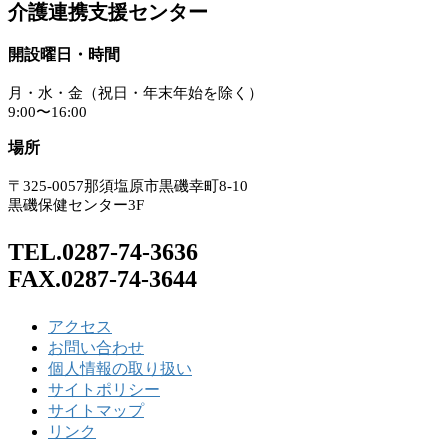
介護連携支援センター
開設曜日・時間
月・水・金（祝日・年末年始を除く）
9:00〜16:00
場所
〒325-0057那須塩原市黒磯幸町8-10
黒磯保健センター3F
TEL.0287-74-3636
FAX.0287-74-3644
アクセス
お問い合わせ
個人情報の取り扱い
サイトポリシー
サイトマップ
リンク