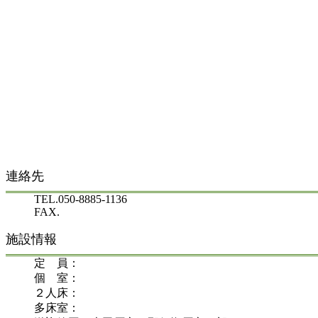
連絡先
TEL.050-8885-1136
FAX.
施設情報
定 員：
個 室：
２人床：
多床室：