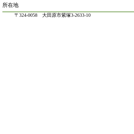
所在地
〒324-0058 大田原市紫塚3-2633-10