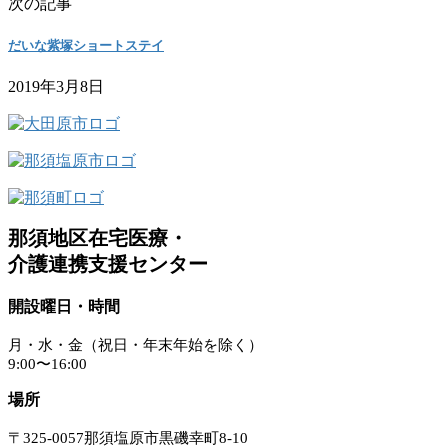
次の記事
だいな紫塚ショートステイ
2019年3月8日
那須地区在宅医療・
介護連携支援センター
開設曜日・時間
月・水・金（祝日・年末年始を除く）
9:00〜16:00
場所
〒325-0057那須塩原市黒磯幸町8-10