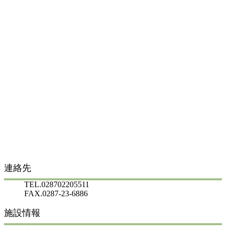
連絡先
TEL.028702205511
FAX.0287-23-6886
施設情報