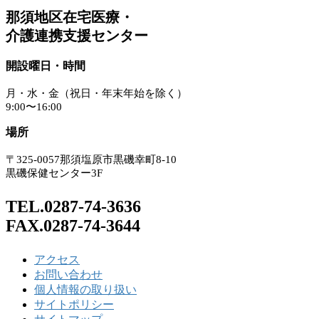
那須地区在宅医療・
介護連携支援センター
開設曜日・時間
月・水・金（祝日・年末年始を除く）
9:00〜16:00
場所
〒325-0057那須塩原市黒磯幸町8-10
黒磯保健センター3F
TEL.0287-74-3636
FAX.0287-74-3644
アクセス
お問い合わせ
個人情報の取り扱い
サイトポリシー