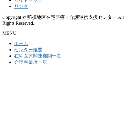
サイトマップ
リンク
Copyright © 那須地区在宅医療・介護連携支援センター All
Rights Reserved.
MENU
ホーム
センター概要
在宅医療関連機関一覧
介護事業所一覧