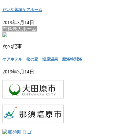
だいな紫塚ケアホーム
2019年3月14日
有料老人ホーム
次の記事
ケアホテル 松の家 塩原温泉一般浴特別浴
2019年3月14日